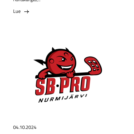
Lue
04.10.2024