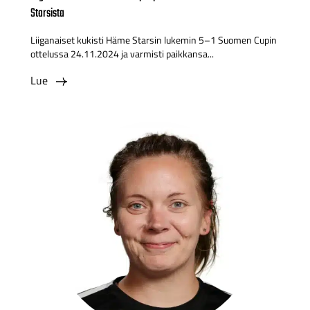
Starsista
Liiganaiset kukisti Häme Starsin lukemin 5–1 Suomen Cupin
ottelussa 24.11.2024 ja varmisti paikkansa...
Lue