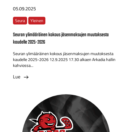
05.09.2025
Seura
Yleinen
Seuran ylimääräinen kokous jäsenmaksujen muutoksesta
kaudelle 2025-2026
Seuran ylimääräinen kokous jäsenmaksujen muutoksesta
kaudelle 2025-2026 12.9.2025 17.30 alkaen Arkadia hallin
kahviossa...
Lue