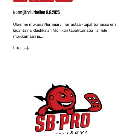
Nurmijärvi urheilee 9.8.2025
Olemme mukana Nurmijärvi harrastaa -tapahtumassa ensi
lauantaina Klaukkalan Monikon tapahtumatorilla. Tule
moikkamaan ja...
Lue