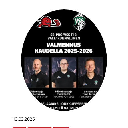
13.03.2025