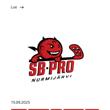
Lue
15.09.2025