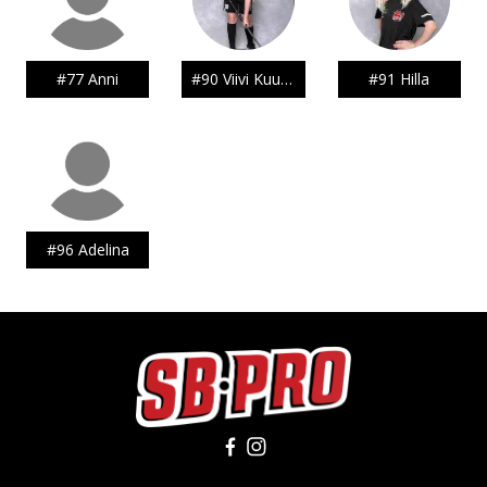
Facebook
Instagram